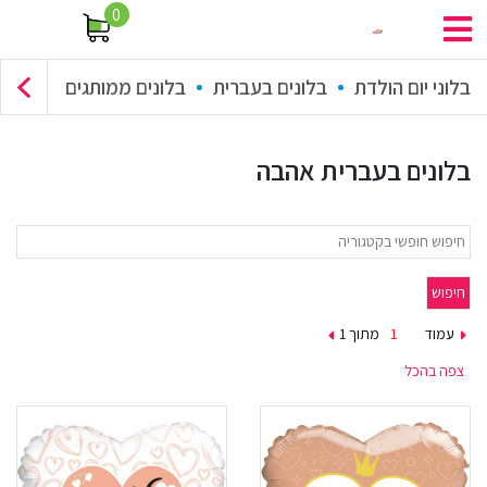
0
בלוני יום הולדת
בלונים בעברית
בלונים ממותגים
זר בלונים
בלונים בעברית אהבה
עמוד
מתוך 1
צפה בהכל