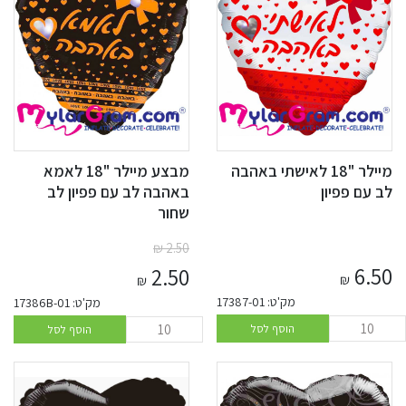
מיילר "18 לאישתי באהבה
מבצע מיילר "18 לאמא
לב עם פפיון
באהבה לב עם פפיון לב
שחור
₪
2.50
6.50
2.50
₪
₪
מק'ט: 17387-01
מק'ט: 17386B-01
הוסף לסל
הוסף לסל