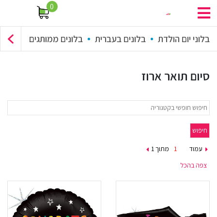
0
בלוני יום הולדת
בלונים בעברית
בלונים ממותגים
זר בלונים
סיום תואר ארוז
עמוד
מתוך 1
צפה בהכל