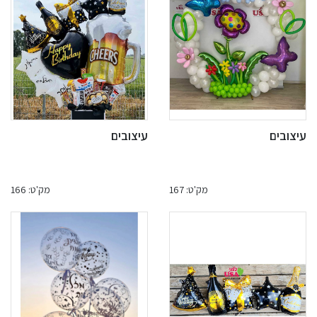
עיצובים
עיצובים
מק'ט: 167
מק'ט: 166