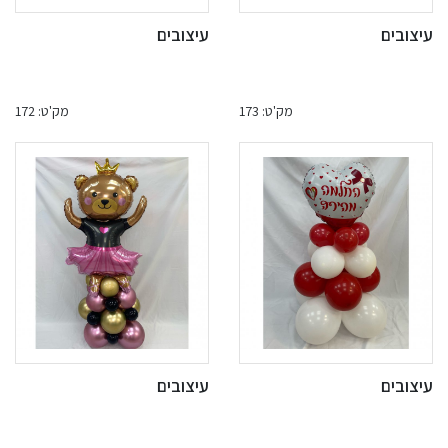
עיצובים
עיצובים
מק'ט: 173
מק'ט: 172
עיצובים
עיצובים