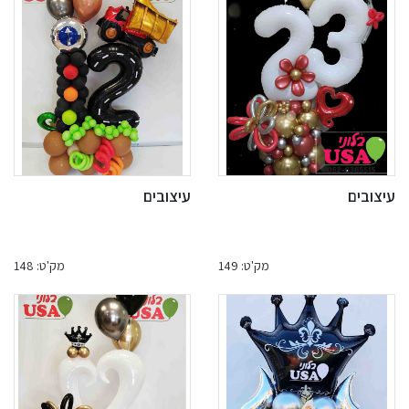
עיצובים
עיצובים
מק'ט: 149
מק'ט: 148