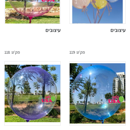
עיצובים
עיצובים
מק'ט: 119
מק'ט: 118