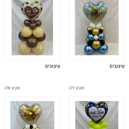
עיצובים
עיצובים
מק'ט: 177
מק'ט: 176