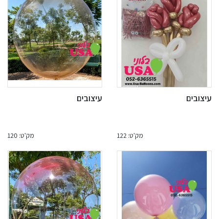
עיצובים
עיצובים
מק'ט: 122
מק'ט: 120