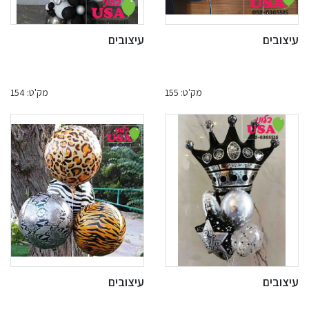
עיצובים
עיצובים
מק'ט: 155
מק'ט: 154
עיצובים
עיצובים