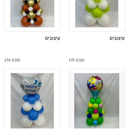
עיצובים
עיצובים
מק'ט: 175
מק'ט: 174