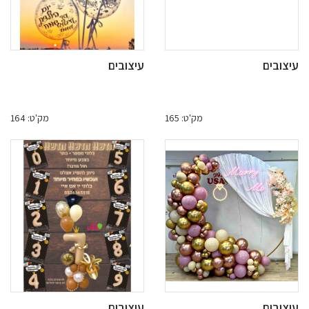
עיצובים
עיצובים
מק'ט: 165
מק'ט: 164
עיצובים
עיצובים