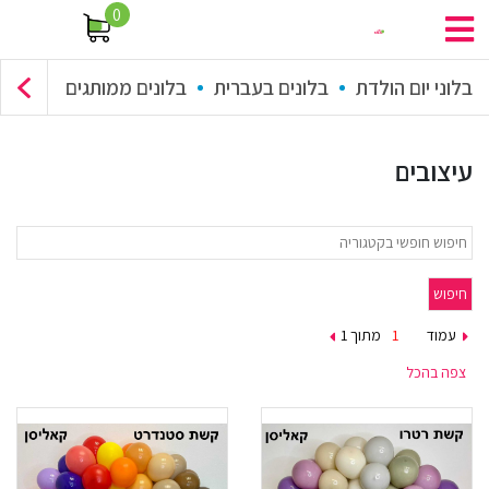
0
בלוני יום הולדת
בלונים בעברית
בלונים ממותגים
זר בלונים
עיצובים
עמוד
מתוך 1
צפה בהכל