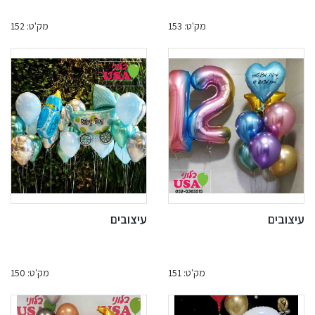
מק'ט: 153
מק'ט: 152
עיצובים
עיצובים
מק'ט: 151
מק'ט: 150