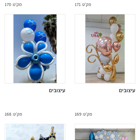
מק'ט: 171
מק'ט: 170
עיצובים
עיצובים
מק'ט: 169
מק'ט: 168