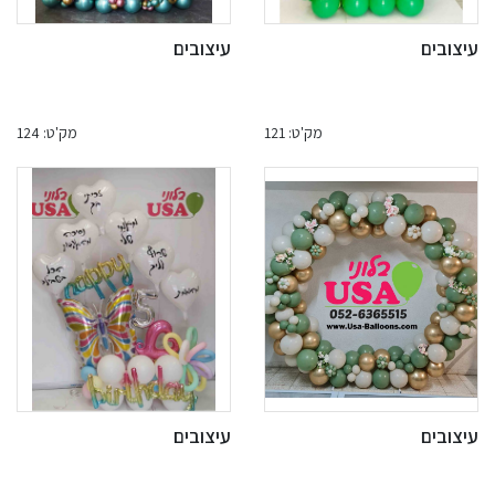
עיצובים
עיצובים
מק'ט: 121
מק'ט: 124
עיצובים
עיצובים