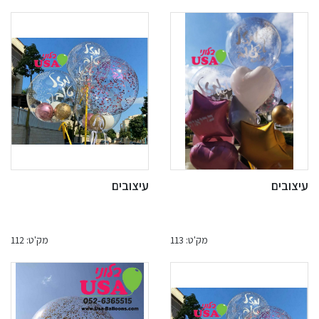
עיצובים
עיצובים
מק'ט: 113
מק'ט: 112