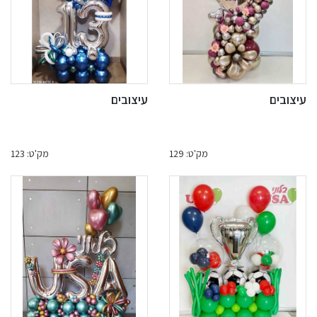
עיצובים
עיצובים
מק'ט: 129
מק'ט: 123