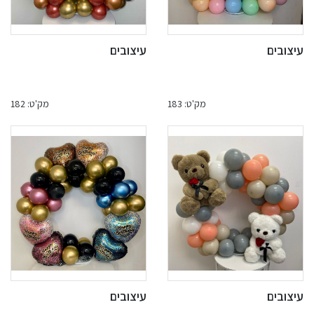
עיצובים
עיצובים
מק'ט: 183
מק'ט: 182
עיצובים
עיצובים