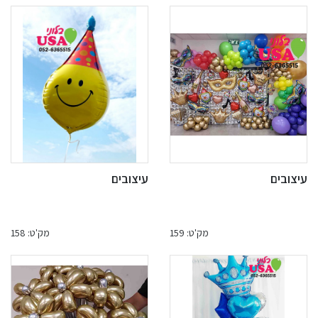
עיצובים
עיצובים
מק'ט: 159
מק'ט: 158