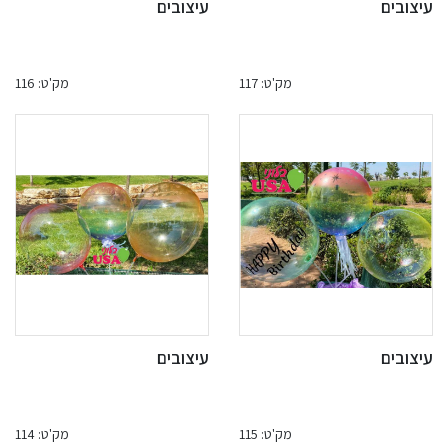
עיצובים
עיצובים
מק'ט: 117
מק'ט: 116
עיצובים
עיצובים
מק'ט: 115
מק'ט: 114