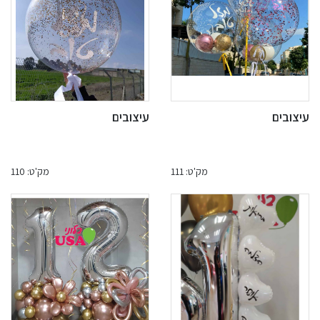
עיצובים
עיצובים
מק'ט: 111
מק'ט: 110