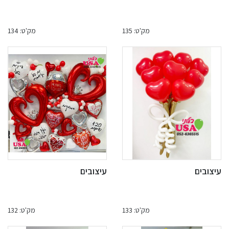
מק'ט: 135
מק'ט: 134
עיצובים
עיצובים
מק'ט: 133
מק'ט: 132