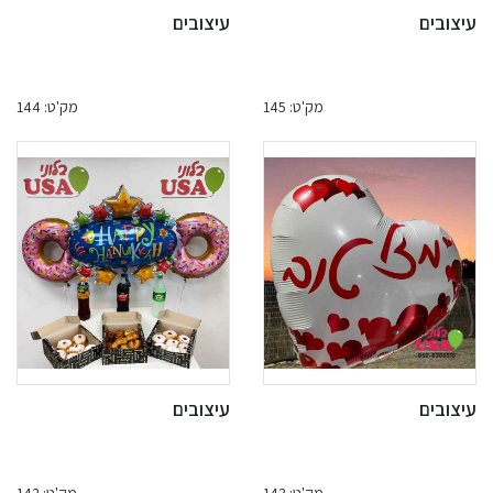
עיצובים
עיצובים
מק'ט: 145
מק'ט: 144
עיצובים
עיצובים