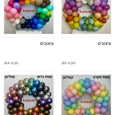
עיצובים
עיצובים
מק'ט: 185
מק'ט: 184