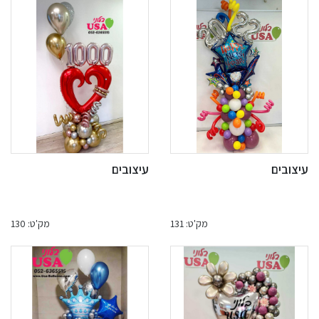
עיצובים
עיצובים
מק'ט: 131
מק'ט: 130