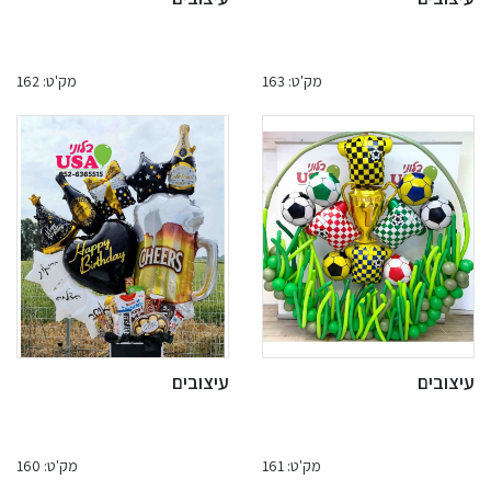
מק'ט: 163
מק'ט: 162
עיצובים
עיצובים
מק'ט: 161
מק'ט: 160