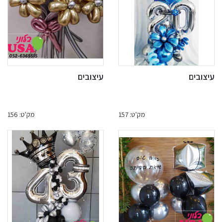
עיצובים
עיצובים
מק'ט: 157
מק'ט: 156