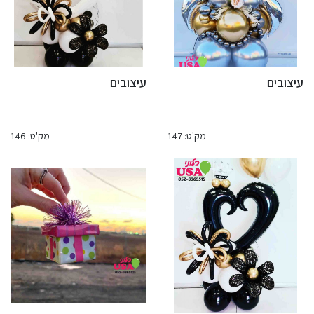
עיצובים
עיצובים
מק'ט: 147
מק'ט: 146