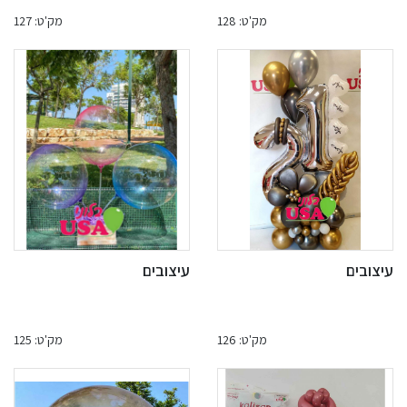
מק'ט: 128
מק'ט: 127
עיצובים
עיצובים
מק'ט: 126
מק'ט: 125