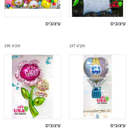
עיצובים
עיצובים
מק'ט: 137
מק'ט: 136
עיצובים
עיצובים