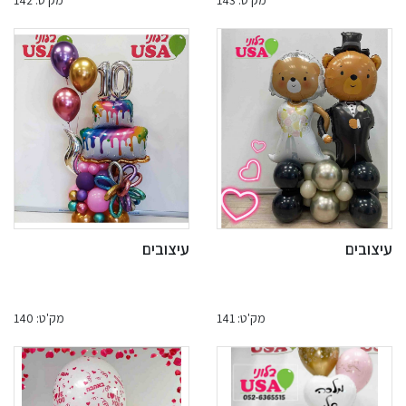
מק'ט: 143
מק'ט: 142
עיצובים
עיצובים
מק'ט: 141
מק'ט: 140