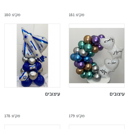
מק'ט: 181
מק'ט: 180
עיצובים
עיצובים
מק'ט: 179
מק'ט: 178