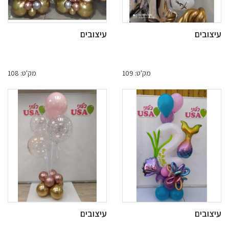
עיצובים
עיצובים
מק'ט: 109
מק'ט: 108
עיצובים
עיצובים