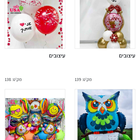
עיצובים
עיצובים
מק'ט: 139
מק'ט: 138